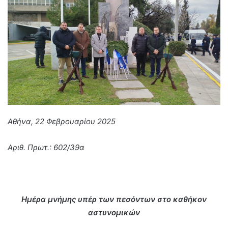
Αθήνα, 22 Φεβρουαρίου 2025
Αριθ. Πρωτ.: 602/39α
Ημέρα μνήμης υπέρ των πεσόντων στο καθήκον
αστυνομικών