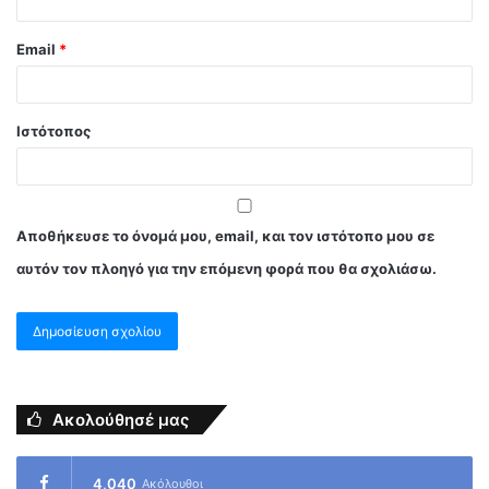
Email
*
Ιστότοπος
Αποθήκευσε το όνομά μου, email, και τον ιστότοπο μου σε
αυτόν τον πλοηγό για την επόμενη φορά που θα σχολιάσω.
Ακολούθησέ μας
4,040
Ακόλουθοι