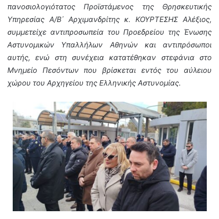
πανοσιολογιότατος Προϊστάμενος της Θρησκευτικής
Υπηρεσίας Α/Β΄ Αρχιμανδρίτης κ. ΚΟΥΡΤΕΣΗΣ Αλέξιος,
συμμετείχε αντιπροσωπεία του Προεδρείου της Ένωσης
Αστυνομικών Υπαλλήλων Αθηνών και αντιπρόσωποι
αυτής, ενώ στη συνέχεια κατατέθηκαν στεφάνια στο
Μνημείο Πεσόντων που βρίσκεται εντός του αύλειου
χώρου του Αρχηγείου της Ελληνικής Αστυνομίας.