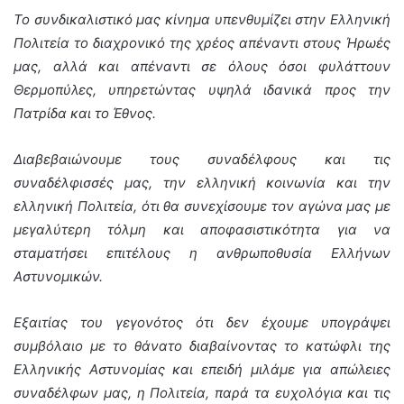
Το συνδικαλιστικό μας κίνημα υπενθυμίζει στην Ελληνική
Πολιτεία το διαχρονικό της χρέος απέναντι στους Ήρωές
μας, αλλά και απέναντι σε όλους όσοι φυλάττουν
Θερμοπύλες, υπηρετώντας υψηλά ιδανικά προς την
Πατρίδα και το Έθνος.
Διαβεβαιώνουμε τους συναδέλφους και τις
συναδέλφισσές μας, την ελληνική κοινωνία και την
ελληνική Πολιτεία, ότι θα συνεχίσουμε τον αγώνα μας με
μεγαλύτερη τόλμη και αποφασιστικότητα για να
σταματήσει επιτέλους η ανθρωποθυσία Ελλήνων
Αστυνομικών.
Εξαιτίας του γεγονότος ότι δεν έχουμε υπογράψει
συμβόλαιο με το θάνατο διαβαίνοντας το κατώφλι της
Ελληνικής Αστυνομίας και επειδή μιλάμε για απώλειες
συναδέλφων μας, η Πολιτεία, παρά τα ευχολόγια και τις