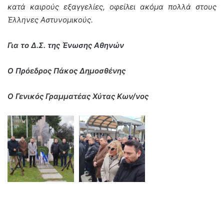
κατά καιρούς εξαγγελίες, οφείλει ακόμα πολλά στους
Έλληνες Αστυνομικούς.
Για το Δ.Σ. της Ένωσης Αθηνών
Ο Πρόεδρος Πάκος Δημοσθένης
Ο Γενικός Γραμματέας Χύτας Κων/νος