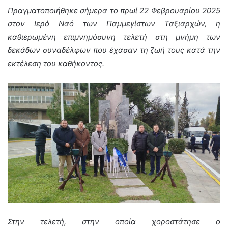
Πραγματοποιήθηκε σήμερα το πρωί 22 Φεβρουαρίου 2025
στον Ιερό Ναό των Παμμεγίστων Ταξιαρχών, η
καθιερωμένη επιμνημόσυνη τελετή στη μνήμη των
δεκάδων συναδέλφων που έχασαν τη ζωή τους κατά την
εκτέλεση του καθήκοντος.
Στην τελετή, στην οποία χοροστάτησε ο