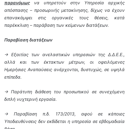
παρανόμως
να υπηρετούν στην Υπηρεσία αρχικής
απόσπασης – προσωρινής μετακίνησης, δίχως να έχουν
επανακάμψει στις οργανικές τους θέσεις, κατά
παρέκκλιση – παράβαση των κείμενων διατάξεων.
Παραβίαση διατάξεων
-> Εξαιτίας των ανελαστικών υπηρεσιών της Δ.Δ.Ε.Ε.,
αλλά και των έκτακτων μέτρων, οι οφειλόμενες
Ημερήσιες Αναπαύσεις ανέρχονται, δυστυχώς, σε υψηλά
επίπεδα.
-> Παράτυπη διάθεση του προσωπικού σε συνεχόμενη
διπλή νυχτερινή εργασία.
-> Παραβίαση π.δ. 173/2013, αφού σε κάποιες
Υποδιευθύνσεις δεν εκδίδεται η υπηρεσία σε εβδομαδιαία
βάση.