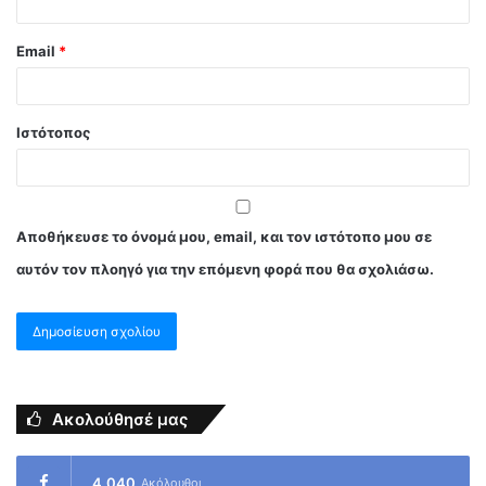
Email
*
Ιστότοπος
Αποθήκευσε το όνομά μου, email, και τον ιστότοπο μου σε
αυτόν τον πλοηγό για την επόμενη φορά που θα σχολιάσω.
Ακολούθησέ μας
4,040
Ακόλουθοι