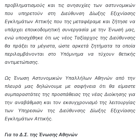
προβληματισμούς και τις ανησυχίες των αστυνομικών
που υπηρετούν στη Διεύθυνση Δίωξης Εξιχνίασης
Εγκλημάτων Αττικής που της μεταφέραμε και ζήτησε να
υπάρχει εποικοδομητική συνεργασία με την Ένωσή μας,
ενώ υποσχέθηκε ότι ως νέος Ταξίαρχος της Διεύθυνσης
θα πράξει τα μέγιστα, ώστε αρκετά ζητήματα τα οποία
περιλαμβάνονται στο Υπόμνημα να τύχουν θετικής
αντιμετώπισης.
Ως Ένωση Αστυνομικών Υπαλλήλων Αθηνών από την
πλευρά μας δηλώνουμε με σαφήνεια ότι θα είμαστε
συμπαραστάτες της προσπάθειας της νέας Διοίκησης για
την αναβάθμιση και τον εκσυγχρονισμό της λειτουργίας
των Υπηρεσιών της Διεύθυνσης Δίωξης Εξιχνίασης
Εγκλημάτων Αττικής.
Για το Δ.Σ. της Ένωσης Αθηνών