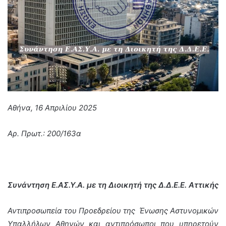
Αθήνα, 16 Απριλίου 2025
Αρ. Πρωτ.: 200/163α
Συνάντηση Ε.ΑΣ.Υ.Α. με τη Διοικητή της Δ.Δ.Ε.Ε. Αττικής
Αντιπροσωπεία του Προεδρείου της Ένωσης Αστυνομικών
Υπαλλήλων Αθηνών και αντιπρόσωποι που υπηρετούν