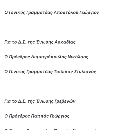
Ο Γενικός Γραμματέας Αποστόλου Γεώργιος
Για το Δ.Σ. της Ένωσης Αρκαδίας
Ο Πρόεδρος Λυμπερόπουλος Νικόλαος
Ο Γενικός Γραμματέας Τσιλίκας Στυλιανός
Για το Δ.Σ. της Ένωσης Γρεβενών
Ο Πρόεδρος Παππάς Γεώργιος