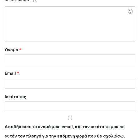
Όνομα
*
Email
*
Ιστότοπος
Αποθήκευσε το όνομά μου, email, και τον ιστότοπο μου σε
αυτόν τον πλοηγό για την επόμενη φορά που θα σχολιάσω.