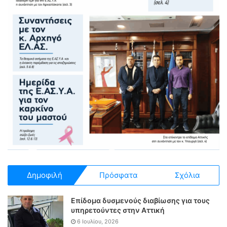
Δημοφιλή
Πρόσφατα
Σχόλια
Επίδομα δυσμενούς διαβίωσης για τους
υπηρετούντες στην Αττική
6 Ιουλίου, 2026