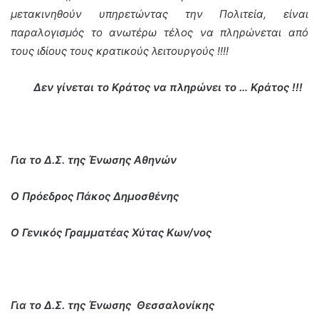
μετακινηθούν υπηρετώντας την Πολιτεία, είναι
παραλογισμός το ανωτέρω τέλος να πληρώνεται από
τους ιδίους τους κρατικούς λειτουργούς !!!!
Δεν γίνεται το Κράτος να πληρώνει το … Κράτος !!!
Για το Δ.Σ. της Ένωσης Αθηνών
Ο Πρόεδρος Πάκος Δημοσθένης
Ο Γενικός Γραμματέας Χύτας Κων/νος
Για το Δ.Σ. της Ένωσης Θεσσαλονίκης