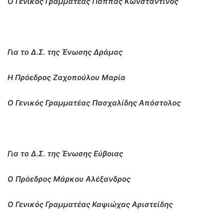
Ο Γενικός Γραμματέας Παππάς Κωνσταντίνος
Για το Δ.Σ. της Ένωσης Δράμας
Η Πρόεδρος Ζαχοπούλου Μαρία
Ο Γενικός Γραμματέας Πασχαλίδης Απόστολος
Για το Δ.Σ. της Ένωσης Εύβοιας
Ο Πρόεδρος Μάρκου Αλέξανδρος
Ο Γενικός Γραμματέας Καψιώχας Αριστείδης