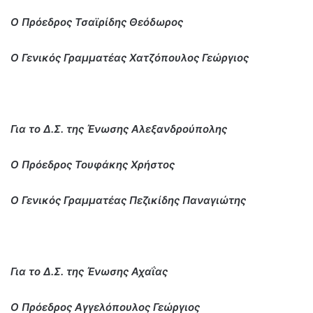
Ο Πρόεδρος Τσαϊρίδης Θεόδωρος
Ο Γενικός Γραμματέας Χατζόπουλος Γεώργιος
Για το Δ.Σ. της Ένωσης Αλεξανδρούπολης
Ο Πρόεδρος Τουφάκης Χρήστος
Ο Γενικός Γραμματέας Πεζικίδης Παναγιώτης
Για το Δ.Σ. της Ένωσης Αχαΐας
Ο Πρόεδρος Αγγελόπουλος Γεώργιος