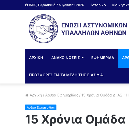
Ιστορικό
Διοικητι
15:10, Παρασκευή 7 Αυγούστου 2026
ΑΡΧΙΚΗ
ΑΝΑΚΟΙΝΩΣΕΙΣ
ΕΦΗΜΕΡΙΔΑ
ΑΡ
ΠΡΟΣΦΟΡΕΣ ΓΙΑ ΤΑ ΜΕΛΗ ΤΗΣ Ε.ΑΣ.Υ.Α.
Αρχική
/
Άρθρα Εφημερίδας
/
15 Χρόνια Ομάδα ΔΙ.ΑΣ.: 
Άρθρα Εφημερίδας
15 Χρόνια Ομάδα 