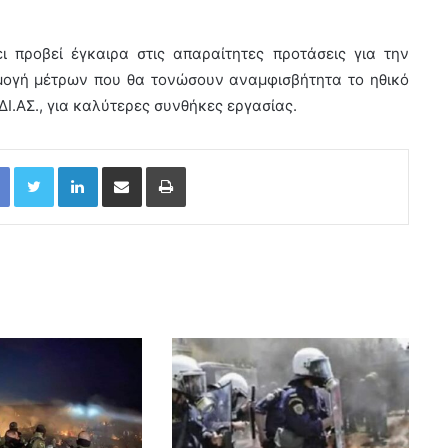
προβεί έγκαιρα στις απαραίτητες προτάσεις για την
μογή μέτρων που θα τονώσουν αναμφισβήτητα το ηθικό
.ΑΣ., για καλύτερες συνθήκες εργασίας.