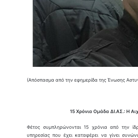
(Απόσπασμα από την εφημερίδα της Ένωσης Αστ
15 Χρόνια Ομάδα ΔΙ.ΑΣ.: Η Α
Φέτος συμπληρώνονται 15 χρόνια από την ίδρ
υπηρεσίας που έχει καταφέρει να γίνει συνών