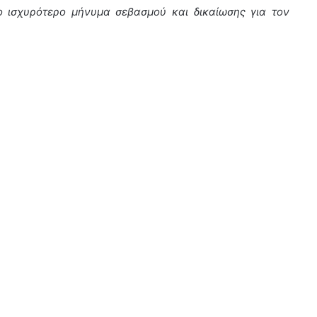
 ισχυρότερο μήνυμα σεβασμού και δικαίωσης για τον