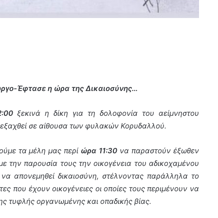
ιώργο-Έφτασε η ώρα της Δικαιοσύνης…
:00
ξεκινά η δίκη για τη δολοφονία του αείμνηστου
διεξαχθεί σε αίθουσα των φυλακών Κορυδαλλού.
ύμε τα μέλη μας περί
ώρα 11:30
να παραστούν έξωθεν
ε την παρουσία τους την οικογένεια του αδικοχαμένου
 να απονεμηθεί δικαιοσύνη, στέλνοντας παράλληλα το
ίτες που έχουν οικογένειες οι οποίες τους περιμένουν να
 της τυφλής οργανωμένης και οπαδικής βίας.