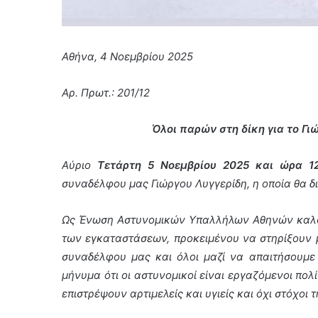
Αθήνα, 4 Νοεμβρίου 2025
Αρ. Πρωτ.: 201/12
Όλοι παρών στη δίκη για το Γ
Αύριο
Τετάρτη 5 Νοεμβρίου 2025 και ώρα 12
συναδέλφου μας Γιώργου Λυγγερίδη, η οποία θα 
Ως Ένωση Αστυνομικών Υπαλλήλων Αθηνών καλο
των εγκαταστάσεων, προκειμένου να στηρίξουν μ
συναδέλφου μας και όλοι μαζί να απαιτήσουμε
μήνυμα ότι οι αστυνομικοί είναι εργαζόμενοι πολ
επιστρέψουν αρτιμελείς και υγιείς και όχι στόχοι