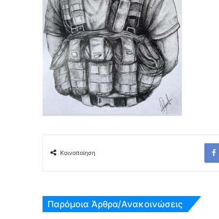
Κοινοποίηση
Παρόμοια Άρθρα/Ανακοινώσεις