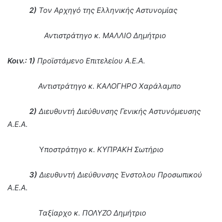
2)
Τον Αρχηγό της Ελληνικής Αστυνομίας
Αντιστράτηγο κ. ΜΑΛΛΙΟ Δημήτριο
Κοιν.: 1)
Προϊστάμενο Επιτελείου Α.Ε.Α.
Αντιστράτηγο κ. ΚΑΛΟΓΗΡΟ Χαράλαμπο
2)
Διευθυντή Διεύθυνσης Γενικής Αστυνόμευσης
Α.Ε.Α.
Υ
ποστράτηγο κ. ΚΥΠΡΑΚΗ Σωτήριο
3)
Διευθυντή Διεύθυνσης Ένστολου Προσωπικού
Α.Ε.Α.
Ταξίαρχο κ. ΠΟΛΥΖΟ Δημήτριο