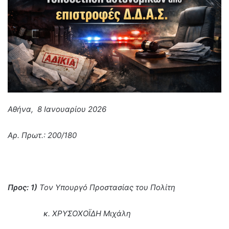
Αθήνα,
8
Ιανουαρίου 2026
Αρ. Πρωτ.: 200/180
Προς: 1)
Τον Υπουργό Προστασίας του Πολίτη
κ. ΧΡΥΣΟΧΟΪΔΗ Μιχάλη