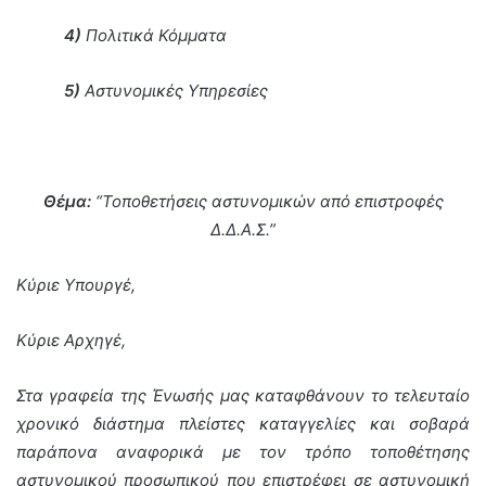
4)
Πολιτικά Κόμματα
5)
Αστυνομικές Υπηρεσίες
Θέμα:
“Τοποθετήσεις αστυνομικών από επιστροφές
Δ.Δ.Α.Σ.”
Κύριε Υπουργέ,
Κύριε Αρχηγέ,
Στα γραφεία της Ένωσής μας καταφθάνουν το τελευταίο
χρονικό διάστημα πλείστες καταγγελίες και σοβαρά
παράπονα αναφορικά με τον τρόπο τοποθέτησης
αστυνομικού προσωπικού που επιστρέφει σε αστυνομική