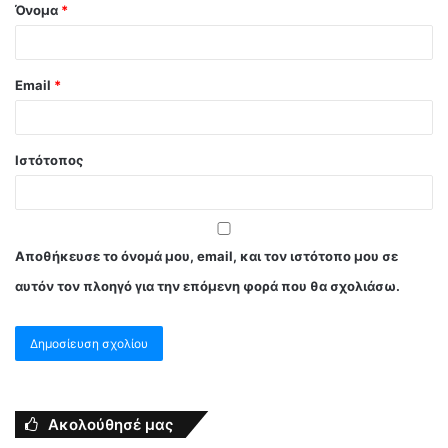
Όνομα
*
Email
*
Ιστότοπος
Αποθήκευσε το όνομά μου, email, και τον ιστότοπο μου σε
αυτόν τον πλοηγό για την επόμενη φορά που θα σχολιάσω.
Ακολούθησέ μας