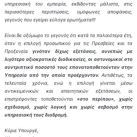
υπηρεσιακή του εμπειρία, εκδίδοντας μάλιστα, στις
περισσότερες περιπτώσεις, ομόφωνες αποφάσεις,
γεγονός που εγείρει εύλογα ερωτήματα!!!
Είναι δε οξύμωρο το γεγονός ότι κατά τα παλαιότερα έτη,
όταν η επιλογή προσωπικού για τις Πρεσβείες και τα
Προξενεία
γινόταν δίχως εξετάσεις, συνεπώς με
λιγότερο αξιοκρατικές διαδικασίες, οι αστυνομικοί στο
συντριπτικό ποσοστό τους επανατοποθετούνταν στην
Υπηρεσία από την οποία προέρχονταν.
Αντιθέτως, τα
τελευταία χρόνια, ενώ η επιλογή γίνεται μέσω
αντικειμενικών και απαιτητικών εξετάσεων, οι
επιστρέφοντες τοποθετούνται
«στο περίπου», χωρίς
σχεδιασμό, χωρίς λογική και χωρίς σεβασμό στην
υπηρεσιακή τους διαδρομή.
Κύριε Υπουργέ,