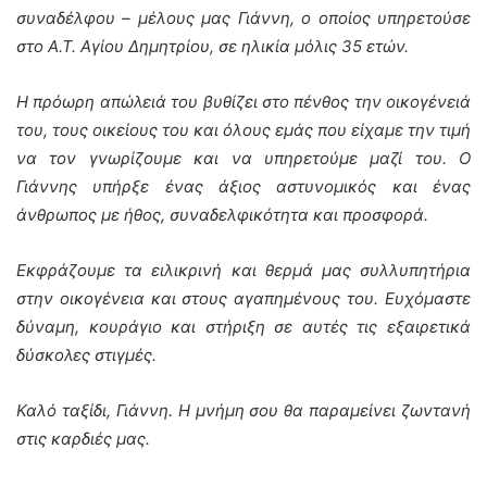
συναδέλφου – μέλους μας Γιάννη, ο οποίος υπηρετούσε
στο Α.Τ. Αγίου Δημητρίου, σε ηλικία μόλις 35 ετών.
Η πρόωρη απώλειά του βυθίζει στο πένθος την οικογένειά
του, τους οικείους του και όλους εμάς που είχαμε την τιμή
να τον γνωρίζουμε και να υπηρετούμε μαζί του. Ο
Γιάννης υπήρξε ένας άξιος αστυνομικός και ένας
άνθρωπος με ήθος, συναδελφικότητα και προσφορά.
Εκφράζουμε τα ειλικρινή και θερμά μας συλλυπητήρια
στην οικογένεια και στους αγαπημένους του. Ευχόμαστε
δύναμη, κουράγιο και στήριξη σε αυτές τις εξαιρετικά
δύσκολες στιγμές.
Καλό ταξίδι, Γιάννη. Η μνήμη σου θα παραμείνει ζωντανή
στις καρδιές μας.