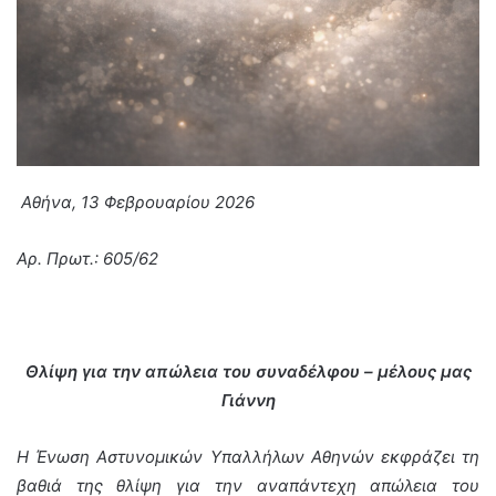
Αθήνα, 13 Φεβρουαρίου 2026
Αρ. Πρωτ.: 605/62
Θλίψη για την απώλεια του συναδέλφου – μέλους μας
Γιάννη
Η Ένωση Αστυνομικών Υπαλλήλων Αθηνών εκφράζει τη
βαθιά της θλίψη για την αναπάντεχη απώλεια του