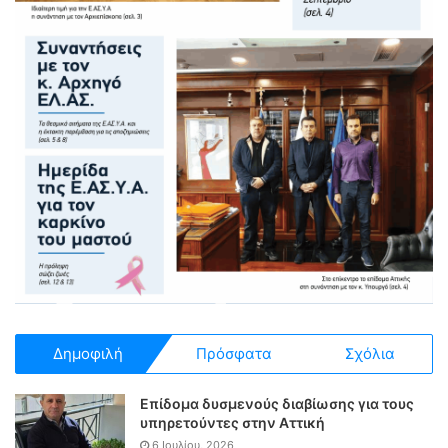
Δημοφιλή
Πρόσφατα
Σχόλια
Επίδομα δυσμενούς διαβίωσης για τους
υπηρετούντες στην Αττική
6 Ιουλίου, 2026