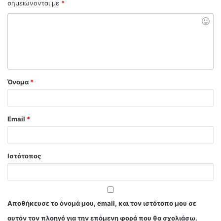
σημειώνονται με
*
Όνομα
*
Email
*
Ιστότοπος
Αποθήκευσε το όνομά μου, email, και τον ιστότοπο μου σε
αυτόν τον πλοηγό για την επόμενη φορά που θα σχολιάσω.