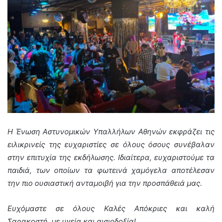
Η Ένωση Αστυνομικών Υπαλλήλων Αθηνών εκφράζει τις
ειλικρινείς της ευχαριστίες σε όλους όσους συνέβαλαν
στην επιτυχία της εκδήλωσης. Ιδιαίτερα, ευχαριστούμε τα
παιδιά, των οποίων τα φωτεινά χαμόγελα αποτέλεσαν
την πιο ουσιαστική ανταμοιβή για την προσπάθειά μας.
Ευχόμαστε σε όλους Καλές Απόκριες και καλή
Σαρακοστή, με υγεία και αισιοδοξία!