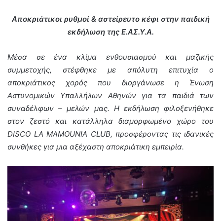
Αποκριάτικοι ρυθμοί & αστείρευτο κέφι στην παιδική
εκδήλωση της Ε.ΑΣ.Υ.Α.
Μέσα σε ένα κλίμα ενθουσιασμού και μαζικής
συμμετοχής, στέφθηκε με απόλυτη επιτυχία ο
αποκριάτικος χορός που διοργάνωσε η Ένωση
Αστυνομικών Υπαλλήλων Αθηνών για τα παιδιά των
συναδέλφων – μελών μας. Η εκδήλωση φιλοξενήθηκε
στον ζεστό και κατάλληλα διαμορφωμένο χώρο του
DISCO LA MAMOUNIA CLUB, προσφέροντας τις ιδανικές
συνθήκες για μια αξέχαστη αποκριάτικη εμπειρία.