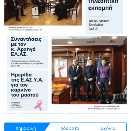
Δημοφιλή
Πρόσφατα
Σχόλια