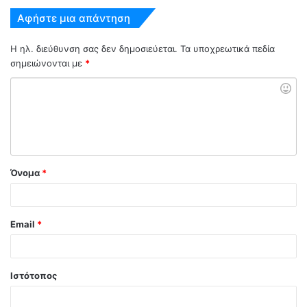
Αφήστε μια απάντηση
Η ηλ. διεύθυνση σας δεν δημοσιεύεται.
Τα υποχρεωτικά πεδία
σημειώνονται με
*
Όνομα
*
Email
*
Ιστότοπος