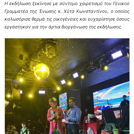
Η εκδήλωση ξεκίνησε με σύντομο χαιρετισμό του Γενικού
Γραμματέα της Ένωσης κ. Χύτα Κωνσταντίνου, ο οποίος
καλωσόρισε θερμά τις οικογένειες και ευχαρίστησε όσους
εργάστηκαν για την άρτια διοργάνωση της εκδήλωσης.