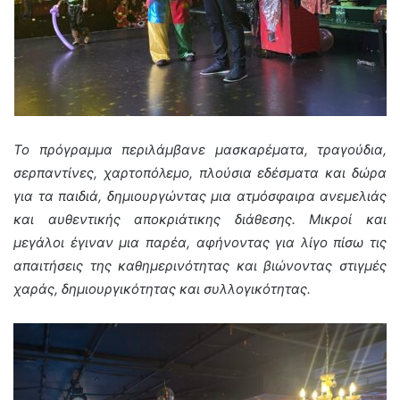
Το πρόγραμμα περιλάμβανε μασκαρέματα, τραγούδια,
σερπαντίνες, χαρτοπόλεμο, πλούσια εδέσματα και δώρα
για τα παιδιά, δημιουργώντας μια ατμόσφαιρα ανεμελιάς
και αυθεντικής αποκριάτικης διάθεσης. Μικροί και
μεγάλοι έγιναν μια παρέα, αφήνοντας για λίγο πίσω τις
απαιτήσεις της καθημερινότητας και βιώνοντας στιγμές
χαράς, δημιουργικότητας και συλλογικότητας.