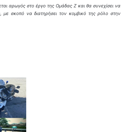
ι αρωγός στο έργο της Ομάδας Ζ και θα συνεχίσει να
ς, με σκοπό να διατηρήσει τον κομβικό της ρόλο στην