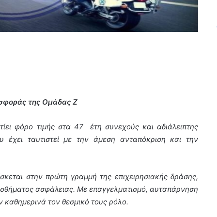
σφοράς της Ομάδας Ζ
ει φόρο τιμής στα 47
έτη συνεχούς και αδιάλειπτης
υ έχει ταυτιστεί με την άμεση ανταπόκριση και την
σκεται στην πρώτη γραμμή της επιχειρησιακής δράσης,
ισθήματος ασφάλειας. Με επαγγελματισμό, αυταπάρνηση
ν καθημερινά τον θεσμικό τους ρόλο.