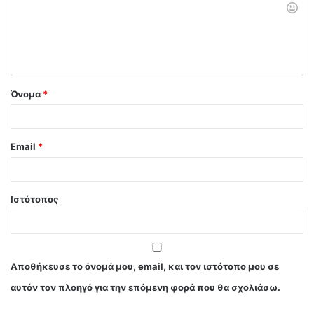
Όνομα
*
Email
*
Ιστότοπος
Αποθήκευσε το όνομά μου, email, και τον ιστότοπο μου σε
αυτόν τον πλοηγό για την επόμενη φορά που θα σχολιάσω.