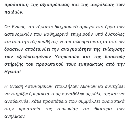
προάσπιση της αξιοπρέπειας και της ασφάλειας των
παιδιών.
Ως Ένωση, στεκόμαστε διαχρονικά αρωγοί στο έργο των
αστυνομικών που καθημερινά επιχειρούν υπό δύσκολες
και απαιτητικές συνθήκες. Η αποτελεσματικότητα τέτοιων
δράσεων αποδεικνύει την
αναγκαιότητα της ενίσχυσης
των εξειδικευμένων Υπηρεσιών και της διαρκούς
στήριξης του προσωπικού τους εμπράκτως από την
Ηγεσία!
Η Ένωση Αστυνομικών Υπαλλήλων Αθηνών θα συνεχίσει
να στηρίζει έμπρακτα τους συναδέλφους μέλη της και να
αναδεικνύει κάθε προσπάθεια που συμβάλλει ουσιαστικά
στην προστασία της κοινωνίας και ιδιαίτερα των
ανηλίκων.