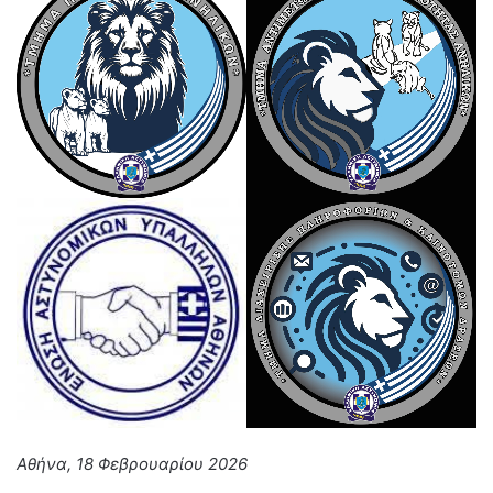
Αθήνα, 18 Φεβρουαρίου 2026