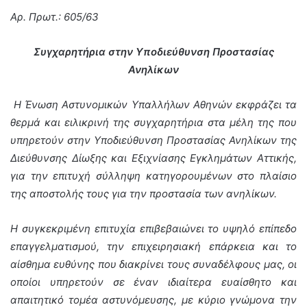
Αρ. Πρωτ.: 605/63
Συγχαρητήρια στην Υποδιεύθυνση Προστασίας
Ανηλίκων
Η Ένωση Αστυνομικών Υπαλλήλων Αθηνών εκφράζει τα
θερμά και ειλικρινή της συγχαρητήρια στα μέλη της που
υπηρετούν στην Υποδιεύθυνση Προστασίας Ανηλίκων της
Διεύθυνσης Δίωξης και Εξιχνίασης Εγκλημάτων Αττικής,
για την επιτυχή σύλληψη κατηγορουμένων στο πλαίσιο
της αποστολής τους για την προστασία των ανηλίκων.
Η συγκεκριμένη επιτυχία επιβεβαιώνει το υψηλό επίπεδο
επαγγελματισμού, την επιχειρησιακή επάρκεια και το
αίσθημα ευθύνης που διακρίνει τους συναδέλφους μας, οι
οποίοι υπηρετούν σε έναν ιδιαίτερα ευαίσθητο και
απαιτητικό τομέα αστυνόμευσης, με κύριο γνώμονα την