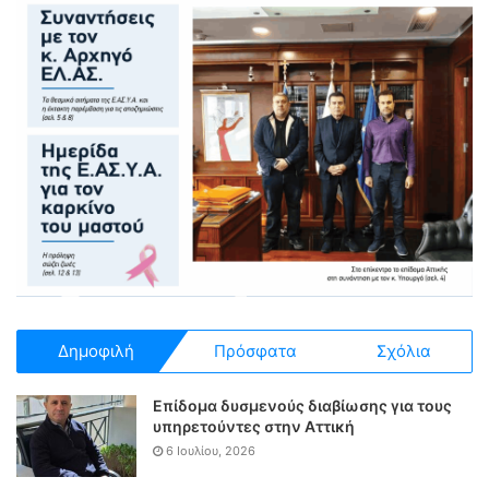
Δημοφιλή
Πρόσφατα
Σχόλια
Επίδομα δυσμενούς διαβίωσης για τους
υπηρετούντες στην Αττική
6 Ιουλίου, 2026