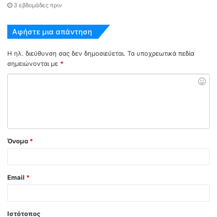
3 εβδομάδες πριν
Αφήστε μια απάντηση
Η ηλ. διεύθυνση σας δεν δημοσιεύεται.
Τα υποχρεωτικά πεδία
σημειώνονται με
*
Όνομα
*
Email
*
Ιστότοπος