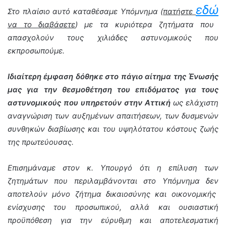
εδώ
Στο πλαίσιο αυτό καταθέσαμε Υπόμνημα (
πατήστε
να το διαβάσετε
) με τα κυριότερα ζητήματα που
απασχολούν τους χιλιάδες αστυνομικούς που
εκπροσωπούμε.
Ιδιαίτερη έμφαση δόθηκε στο πάγιο αίτημα της Ένωσής
μας για την θεσμοθέτηση του επιδόματος για τους
αστυνομικούς που υπηρετούν στην Αττική
ως ελάχιστη
αναγνώριση των αυξημένων απαιτήσεων, των δυσμενών
συνθηκών διαβίωσης και του υψηλότατου κόστους ζωής
της πρωτεύουσας.
Επισημάναμε στον κ. Υπουργό ότι η επίλυση των
ζητημάτων που περιλαμβάνονται στο Υπόμνημα δεν
αποτελούν μόνο ζήτημα δικαιοσύνης και οικονομικής
ενίσχυσης του προσωπικού, αλλά και ουσιαστική
προϋπόθεση για την εύρυθμη και αποτελεσματική