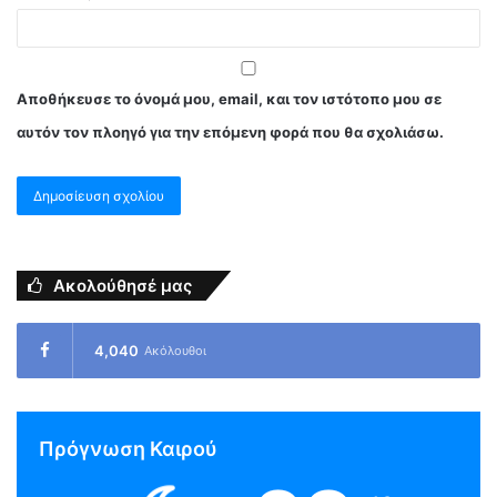
Αποθήκευσε το όνομά μου, email, και τον ιστότοπο μου σε
αυτόν τον πλοηγό για την επόμενη φορά που θα σχολιάσω.
Ακολούθησέ μας
4,040
Ακόλουθοι
Πρόγνωση Καιρού