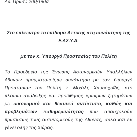
Αρ. Πρωτ.: 200/190α
Στο επίκεντρο το επίδομα Αττικής στη συνάντηση της
Ε.ΑΣ.Υ.Α.
με τον κ. Υπουργό
Προστασίας του Πολίτη
Τ
ο Προεδρείο της Ένωσης Αστυνομικών Υπαλλήλων
Αθηνών πραγματοποίησε συνάντηση με τον Υπουργό
Προστασίας του Πολίτη κ. Μιχάλη Χρυσοχοΐδη, στο
πλαίσιο ανάδειξης και προώθησης κρίσιμων ζητημάτων
με
οικονομικό και θεσμικό αντίκτυπο, καθώς και
προβλημάτων καθημερινότητας
που απασχολούν
πρωτίστως τους αστυνομικούς της Αθήνας, αλλά και
εν
γένει
όλης
της Χώρας.