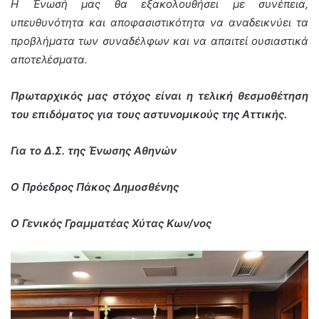
Η Ένωσή μας θα εξακολουθήσει με συνέπεια,
υπευθυνότητα και αποφασιστικότητα να αναδεικνύει τα
προβλήματα των συναδέλφων και να
απαιτεί
ουσιαστικά
αποτελέσματα
.
Πρωταρχικός μας στόχος είναι η τελική θεσμοθέτηση
του επιδόματος για τους αστυνομικούς της Αττικής.
Για το Δ.Σ. της Ένωσης Αθηνών
Ο Πρόεδρος Πάκος Δημοσθένης
Ο Γενικός Γραμματέας Χύτας Κων/νος