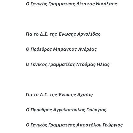
Ο Γενικός Γραμματέας Λίτσκας Νικόλαος
Για το Δ.Σ. της Ένωσης Αργολίδας
Ο Πρόεδρος Μπράγκας Ανδρέας
Ο Γενικός Γραμματέας Ντούμας Ηλίας
Για το Δ.Σ. της Ένωσης Αχαΐας
Ο Πρόεδρος Αγγελόπουλος Γεώργιος
Ο Γενικός Γραμματέας Αποστόλου Γεώργιος