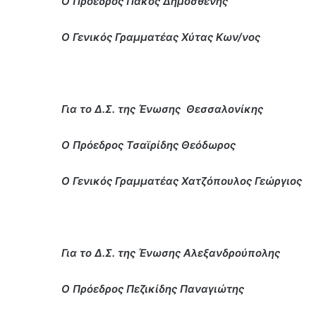
Ο Πρόεδρος Πάκος Δημοσθένης
Ο Γενικός Γραμματέας Χύτας Κων/νος
Για το Δ.Σ. της Ένωσης Θεσσαλονίκης
Ο Πρόεδρος Τσαϊρίδης Θεόδωρος
Ο Γενικός Γραμματέας Χατζόπουλος Γεώργιος
Για το Δ.Σ. της Ένωσης Αλεξανδρούπολης
Ο Πρόεδρος Πεζικίδης Παναγιώτης