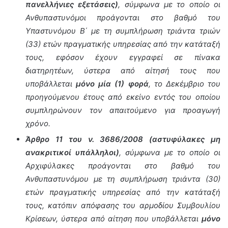
πανελλήνιες εξετάσεις)
, σύμφωνα με το οποίο οι
Ανθυπαστυνόμοι προάγονται στο βαθμό του
Υπαστυνόμου Β΄ με τη συμπλήρωση τριάντα τριών
(33) ετών πραγματικής υπηρεσίας από την κατάταξή
τους, εφόσον έχουν εγγραφεί σε πίνακα
διατηρητέων, ύστερα από αίτησή τους που
υποβάλλεται
μόνο μία (1) φορά
, το Δεκέμβριο του
προηγούμενου έτους από εκείνο εντός του οποίου
συμπληρώνουν τον απαιτούμενο για προαγωγή
χρόνο.
Άρθρο 11 του ν. 3686/2008 (αστυφύλακες μη
ανακριτικοί υπάλληλοι)
, σύμφωνα με το οποίο οι
Αρχιφύλακες προάγονται στο βαθμό του
Ανθυπαστυνόμου με τη συμπλήρωση τριάντα (30)
ετών πραγματικής υπηρεσίας από την κατάταξή
τους, κατόπιν απόφασης του αρμοδίου Συμβουλίου
Κρίσεων, ύστερα από αίτηση που υποβάλλεται
μόνο