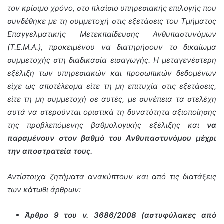
τον κρίσιμο χρόνο, στο πλαίσιο υπηρεσιακής επιλογής που
συνδέθηκε με τη συμμετοχή στις εξετάσεις του Τμήματος
Επαγγελματικής Μετεκπαίδευσης Ανθυπαστυνόμων
(Τ.Ε.Μ.Α.), προκειμένου να διατηρήσουν το δικαίωμα
συμμετοχής στη διαδικασία εισαγωγής. Η μεταγενέστερη
εξέλιξη των υπηρεσιακών και προσωπικών δεδομένων
είχε ως αποτέλεσμα είτε τη μη επιτυχία στις εξετάσεις,
είτε τη μη συμμετοχή σε αυτές, με συνέπεια τα στελέχη
αυτά να στερούνται οριστικά τη δυνατότητα αξιοποίησης
της προβλεπόμενης βαθμολογικής εξέλιξης και
να
παραμένουν στον βαθμό του Ανθυπαστυνόμου μέχρι
την αποστρατεία τους.
Αντίστοιχα ζητήματα ανακύπτουν και από τις διατάξεις
των κάτωθι άρθρων:
Άρθρο 9 του ν. 3686/2008 (αστυφύλακες από