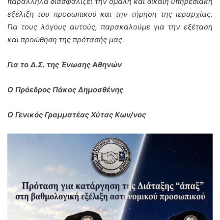
παράλληλα διασφαλίζει την ομαλή και δίκαιη υπηρεσιακή
εξέλιξη του προσωπικού και την τήρηση της ιεραρχίας.
Για τους λόγους αυτούς, παρακαλούμε για την εξέταση
και προώθηση της πρότασής μας.
Για το Δ.Σ. της Ένωσης Αθηνών
Ο Πρόεδρος Πάκος Δημοσθένης
Ο Γενικός Γραμματέας Χύτας Κων/νος