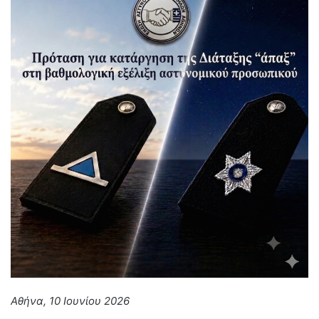
Αθήνα, 10 Ιουνίου 2026