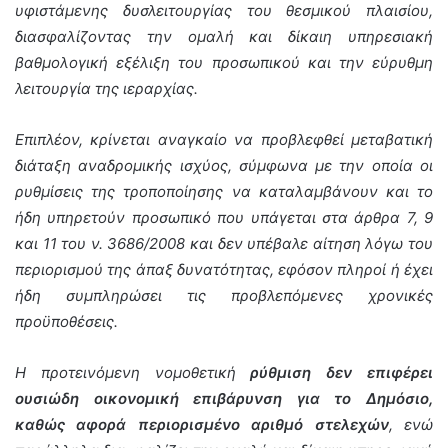
υφιστάμενης δυσλειτουργίας του θεσμικού πλαισίου,
διασφαλίζοντας την ομαλή και δίκαιη υπηρεσιακή
βαθμολογική εξέλιξη του προσωπικού και την εύρυθμη
λειτουργία της ιεραρχίας.
Επιπλέον, κρίνεται αναγκαίο να προβλεφθεί μεταβατική
διάταξη αναδρομικής ισχύος, σύμφωνα με την οποία οι
ρυθμίσεις της τροποποίησης να καταλαμβάνουν και το
ήδη υπηρετούν προσωπικό που υπάγεται στα άρθρα 7, 9
και 11 του ν. 3686/2008 και δεν υπέβαλε αίτηση λόγω του
περιορισμού της άπαξ δυνατότητας, εφόσον πληροί ή έχει
ήδη συμπληρώσει τις προβλεπόμενες χρονικές
προϋποθέσεις.
Η προτεινόμενη νομοθετική
ρύθμιση δεν επιφέρει
ουσιώδη οικονομική επιβάρυνση για το Δημόσιο,
καθώς αφορά περιορισμένο αριθμό στελεχών
, ενώ