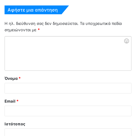
Αφήστε μια απάντηση
Η ηλ. διεύθυνση σας δεν δημοσιεύεται.
Τα υποχρεωτικά πεδία
σημειώνονται με
*
Όνομα
*
Email
*
Ιστότοπος