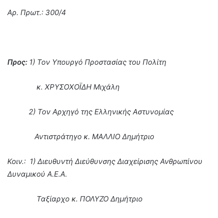
Αρ. Πρωτ.:
300/4
Προς:
1) Τον Υπουργό Προστασίας του Πολίτη
κ. ΧΡΥΣΟΧΟΪΔΗ Μιχάλη
2) Τον Αρχηγό της Ελληνικής Αστυνομίας
Αντιστράτηγο κ. ΜΑΛΛΙΟ Δημήτριο
Κοιν.
:
1) Διευθυντή Διεύθυνσης Διαχείρισης Ανθρωπίνου
Δυναμικού Α.Ε.Α.
Ταξίαρχο κ. ΠΟΛΥΖΟ Δημήτριο