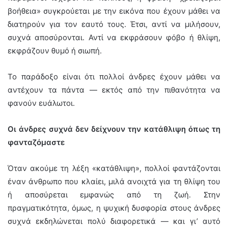
βοήθεια» συγκρούεται με την εικόνα που έχουν μάθει να
διατηρούν για τον εαυτό τους. Έτσι, αντί να μιλήσουν,
συχνά αποσύρονται. Αντί να εκφράσουν φόβο ή θλίψη,
εκφράζουν θυμό ή σιωπή.
Το παράδοξο είναι ότι πολλοί άνδρες έχουν μάθει να
αντέχουν τα πάντα — εκτός από την πιθανότητα να
φανούν ευάλωτοι.
Οι άνδρες συχνά δεν δείχνουν την κατάθλιψη όπως τη
φανταζόμαστε
Όταν ακούμε τη λέξη «κατάθλιψη», πολλοί φαντάζονται
έναν άνθρωπο που κλαίει, μιλά ανοιχτά για τη θλίψη του
ή αποσύρεται εμφανώς από τη ζωή. Στην
πραγματικότητα, όμως, η ψυχική δυσφορία στους άνδρες
συχνά εκδηλώνεται πολύ διαφορετικά — και γι’ αυτό