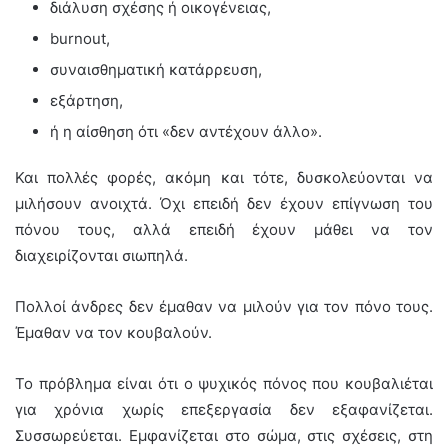
διάλυση σχέσης ή οικογένειας,
burnout,
συναισθηματική κατάρρευση,
εξάρτηση,
ή η αίσθηση ότι «δεν αντέχουν άλλο».
Και πολλές φορές, ακόμη και τότε, δυσκολεύονται να
μιλήσουν ανοιχτά. Όχι επειδή δεν έχουν επίγνωση του
πόνου τους, αλλά επειδή έχουν μάθει να τον
διαχειρίζονται σιωπηλά.
Πολλοί άνδρες δεν έμαθαν να μιλούν για τον πόνο τους.
Έμαθαν να τον κουβαλούν.
Το πρόβλημα είναι ότι ο ψυχικός πόνος που κουβαλιέται
για χρόνια χωρίς επεξεργασία δεν εξαφανίζεται.
Συσσωρεύεται. Εμφανίζεται στο σώμα, στις σχέσεις, στη