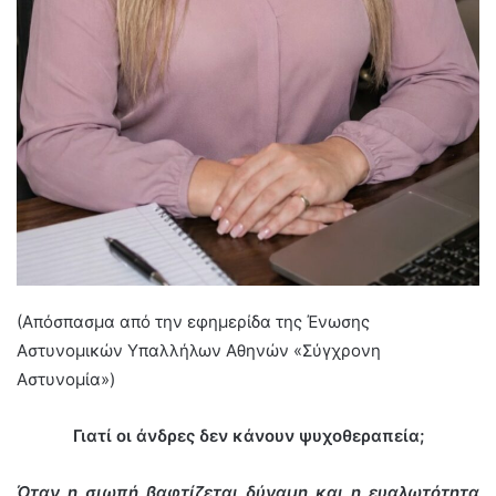
(Απόσπασμα από την εφημερίδα της Ένωσης
Αστυνομικών Υπαλλήλων Αθηνών «Σύγχρονη
Αστυνομία»)
Γιατί οι άνδρες δεν κάνουν ψυχοθεραπεία;
Όταν η σιωπή βαφτίζεται δύναμη και η ευαλωτότητα