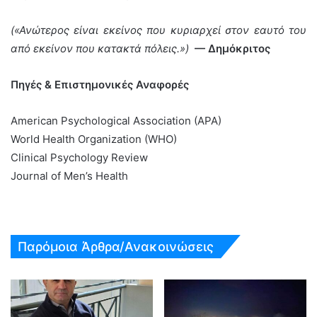
(«Ανώτερος είναι εκείνος που κυριαρχεί στον εαυτό του
από εκείνον που κατακτά πόλεις.»)
— Δημόκριτος
Πηγές
&
Επιστημονικές
Αναφορές
American Psychological Association (APA)
World Health Organization (WHO)
Clinical Psychology Review
Journal of Men’s Health
Παρόμοια Άρθρα/Ανακοινώσεις