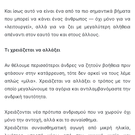
Και ίσως αυτό να είναι ένα από τα πιο σημαντικά βήματα
που μπορεί να κάνει ένας άνθρωπος — όχι μόνο για να
«λειτουργεί», αλλά για να ζει με μεγαλύτερη αλήθεια
απέναντι στον εαυτό του και στους άλλους.
Τι χρειάζεται να αλλάξει
Αν θέλουμε περισσότεροι άνδρες να ζητούν βοήθεια πριν
φτάσουν στην κατάρρευση, τότε δεν αρκεί να τους λέμε
απλώς «μίλα». Χρειάζεται να αλλάξει ο τρόπος με τον
οποίο μεγαλώνουμε τα αγόρια και αντιλαμβανόμαστε την
ανδρική ταυτότητα.
Χρειάζονται νέα πρότυπα ανδρισμού που να χωρούν όχι
μόνο την αντοχή, αλλά και το συναίσθημα.
Χρειάζεται συναισθηματική αγωγή από μικρή ηλικία,