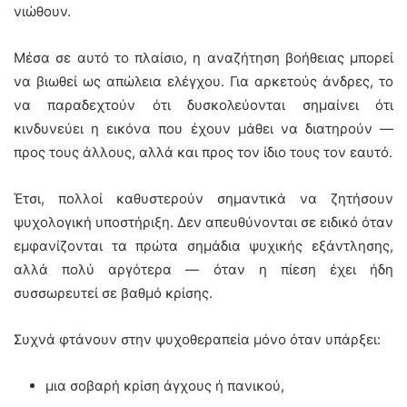
νιώθουν.
Μέσα σε αυτό το πλαίσιο, η αναζήτηση βοήθειας μπορεί
να βιωθεί ως απώλεια ελέγχου. Για αρκετούς άνδρες, το
να παραδεχτούν ότι δυσκολεύονται σημαίνει ότι
κινδυνεύει η εικόνα που έχουν μάθει να διατηρούν —
προς τους άλλους, αλλά και προς τον ίδιο τους τον εαυτό.
Έτσι, πολλοί καθυστερούν σημαντικά να ζητήσουν
ψυχολογική υποστήριξη. Δεν απευθύνονται σε ειδικό όταν
εμφανίζονται τα πρώτα σημάδια ψυχικής εξάντλησης,
αλλά πολύ αργότερα — όταν η πίεση έχει ήδη
συσσωρευτεί σε βαθμό κρίσης.
Συχνά φτάνουν στην ψυχοθεραπεία μόνο όταν υπάρξει:
μια σοβαρή κρίση άγχους ή πανικού,