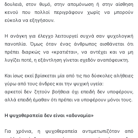
δουλειά, στον θυμό, στην απομόνωση ή στην αίσθηση
κενού που πολλοί περιγράφουν χωρίς να μπορούν
εύκολα να εξηγήσουν.
Η ανάγκη για έλεγχο λειτουργεί συχνά σαν ψυχολογική
πανοπλία. Όμως όταν ένας άνθρωπος αισθάνεται ότι
πρέπει διαρκώς να «κρατιέται», να αντέχει και να μη
λυγίζει ποτέ, η εξάντληση γίνεται σχεδόν αναπόφευκτη.
Και ίσως εκεί βρίσκεται μία από τις πιο δύσκολες αλήθειες
γύρω από τους άνδρες και την ψυχική υγεία:
αρκετοί δεν ζητούν βοήθεια όχι επειδή δεν υποφέρουν,
αλλά επειδή έμαθαν ότι πρέπει να υποφέρουν μόνοι τους.
Η ψυχοθεραπεία δεν είναι «αδυναμία»
Για χρόνια, η ψυχοθεραπεία αντιμετωπιζόταν από