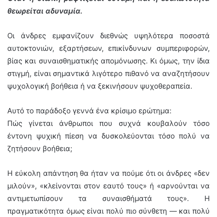
θεωρείται αδυναμία.
Οι άνδρες εμφανίζουν διεθνώς υψηλότερα ποσοστά
αυτοκτονιών, εξαρτήσεων, επικίνδυνων συμπεριφορών,
βίας και συναισθηματικής απομόνωσης. Κι όμως, την ίδια
στιγμή, είναι σημαντικά λιγότερο πιθανό να αναζητήσουν
ψυχολογική βοήθεια ή να ξεκινήσουν ψυχοθεραπεία.
Αυτό το παράδοξο γεννά ένα κρίσιμο ερώτημα:
Πώς γίνεται άνθρωποι που συχνά κουβαλούν τόσο
έντονη ψυχική πίεση να δυσκολεύονται τόσο πολύ να
ζητήσουν βοήθεια;
Η εύκολη απάντηση θα ήταν να πούμε ότι οι άνδρες «δεν
μιλούν», «κλείνονται στον εαυτό τους» ή «αρνούνται να
αντιμετωπίσουν τα συναισθήματά τους». Η
πραγματικότητα όμως είναι πολύ πιο σύνθετη — και πολύ