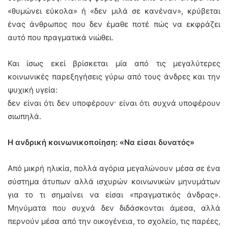
«θυμώνει εύκολα» ή «δεν μιλά σε κανέναν», κρύβεται
ένας άνθρωπος που δεν έμαθε ποτέ πώς να εκφράζει
αυτό που πραγματικά νιώθει.
Και ίσως εκεί βρίσκεται μία από τις μεγαλύτερες
κοινωνικές παρεξηγήσεις γύρω από τους άνδρες και την
ψυχική υγεία:
δεν είναι ότι δεν υποφέρουν· είναι ότι συχνά υποφέρουν
σιωπηλά.
Η ανδρική κοινωνικοποίηση: «Να είσαι δυνατός»
Από μικρή ηλικία, πολλά αγόρια μεγαλώνουν μέσα σε ένα
σύστημα άτυπων αλλά ισχυρών κοινωνικών μηνυμάτων
για το τι σημαίνει να είσαι «πραγματικός άνδρας».
Μηνύματα που συχνά δεν διδάσκονται άμεσα, αλλά
περνούν μέσα από την οικογένεια, το σχολείο, τις παρέες,