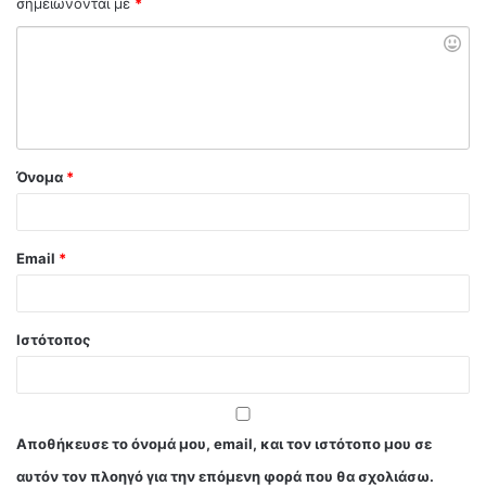
σημειώνονται με
*
Όνομα
*
Email
*
Ιστότοπος
Αποθήκευσε το όνομά μου, email, και τον ιστότοπο μου σε
αυτόν τον πλοηγό για την επόμενη φορά που θα σχολιάσω.