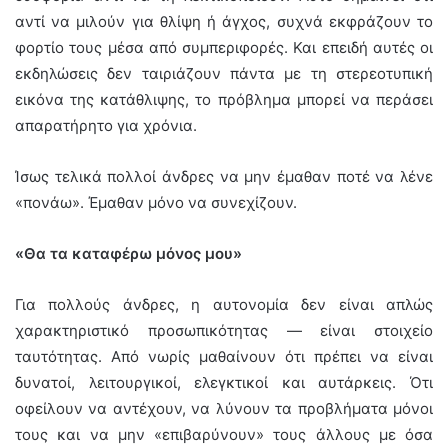
αντί να μιλούν για θλίψη ή άγχος, συχνά εκφράζουν το
φορτίο τους μέσα από συμπεριφορές. Και επειδή αυτές οι
εκδηλώσεις δεν ταιριάζουν πάντα με τη στερεοτυπική
εικόνα της κατάθλιψης, το πρόβλημα μπορεί να περάσει
απαρατήρητο για χρόνια.
Ίσως τελικά πολλοί άνδρες να μην έμαθαν ποτέ να λένε
«πονάω». Έμαθαν μόνο να συνεχίζουν.
«Θα τα καταφέρω μόνος μου»
Για πολλούς άνδρες, η αυτονομία δεν είναι απλώς
χαρακτηριστικό προσωπικότητας — είναι στοιχείο
ταυτότητας. Από νωρίς μαθαίνουν ότι πρέπει να είναι
δυνατοί, λειτουργικοί, ελεγκτικοί και αυτάρκεις. Ότι
οφείλουν να αντέχουν, να λύνουν τα προβλήματα μόνοι
τους και να μην «επιβαρύνουν» τους άλλους με όσα