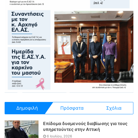
Δημοφιλή
Πρόσφατα
Σχόλια
Επίδομα δυσμενούς διαβίωσης για τους
υπηρετούντες στην Αττική
6 Ιουλίου, 2026