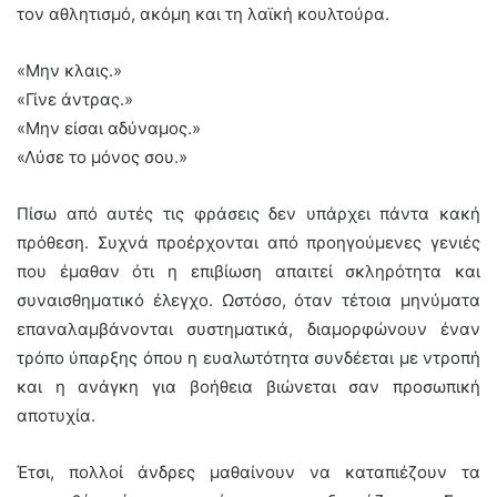
τον αθλητισμό, ακόμη και τη λαϊκή κουλτούρα.
«Μην κλαις.»
«Γίνε άντρας.»
«Μην είσαι αδύναμος.»
«Λύσε το μόνος σου.»
Πίσω από αυτές τις φράσεις δεν υπάρχει πάντα κακή
πρόθεση. Συχνά προέρχονται από προηγούμενες γενιές
που έμαθαν ότι η επιβίωση απαιτεί σκληρότητα και
συναισθηματικό έλεγχο. Ωστόσο, όταν τέτοια μηνύματα
επαναλαμβάνονται συστηματικά, διαμορφώνουν έναν
τρόπο ύπαρξης όπου η ευαλωτότητα συνδέεται με ντροπή
και η ανάγκη για βοήθεια βιώνεται σαν προσωπική
αποτυχία.
Έτσι, πολλοί άνδρες μαθαίνουν να καταπιέζουν τα