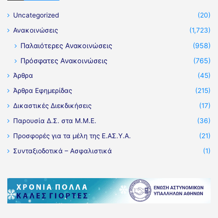
Uncategorized
(20)
Ανακοινώσεις
(1,723)
Παλαιότερες Ανακοινώσεις
(958)
Πρόσφατες Ανακοινώσεις
(765)
Άρθρα
(45)
Άρθρα Εφημερίδας
(215)
Δικαστικές Διεκδικήσεις
(17)
Παρουσία Δ.Σ. στα Μ.Μ.Ε.
(36)
Προσφορές για τα μέλη της Ε.ΑΣ.Υ.Α.
(21)
Συνταξιοδοτικά – Ασφαλιστικά
(1)