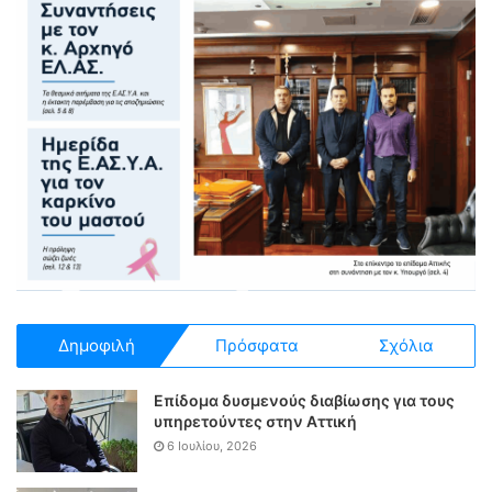
Δημοφιλή
Πρόσφατα
Σχόλια
Επίδομα δυσμενούς διαβίωσης για τους
υπηρετούντες στην Αττική
6 Ιουλίου, 2026