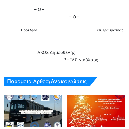
– Ο –
– Ο –
Πρόεδρος Γεν. Γραμματέας
ΠΑΚΟΣ Δημοσθένης
ΡΗΓΑΣ Νικόλαος
Παρόμοια Άρθρα/Ανακοινώσεις