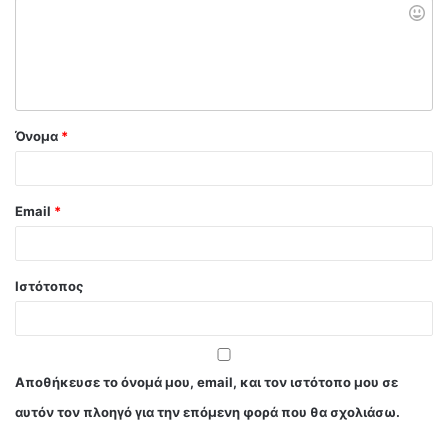
Όνομα
*
Email
*
Ιστότοπος
Αποθήκευσε το όνομά μου, email, και τον ιστότοπο μου σε
αυτόν τον πλοηγό για την επόμενη φορά που θα σχολιάσω.