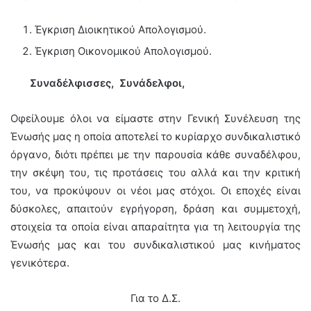
Έγκριση Διοικητικού Απολογισμού.
Έγκριση Οικονομικού Απολογισμού.
Συναδέλφισσες, Συνάδελφοι,
Οφείλουμε όλοι να είμαστε στην Γενική Συνέλευση της
Ένωσής μας η οποία αποτελεί το κυρίαρχο συνδικαλιστικό
όργανο, διότι πρέπει με την παρουσία κάθε συναδέλφου,
την σκέψη του, τις προτάσεις του αλλά και την κριτική
του, να προκύψουν οι νέοι μας στόχοι. Οι εποχές είναι
δύσκολες, απαιτούν εγρήγορση, δράση και συμμετοχή,
στοιχεία τα οποία είναι απαραίτητα για τη λειτουργία της
Ένωσής μας και του συνδικαλιστικού μας κινήματος
γενικότερα.
Για το Δ.Σ.