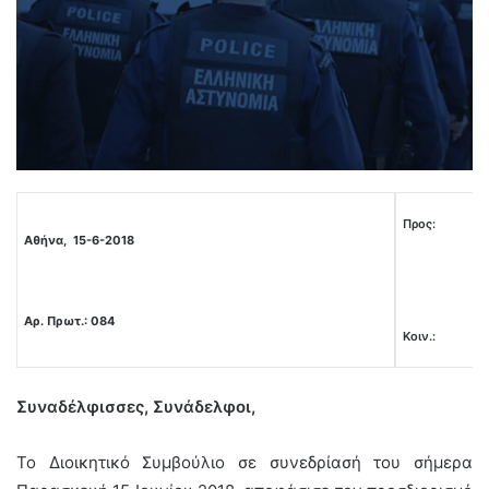
Προς:
Αθήνα, 15-6-2018
Αρ. Πρωτ.: 084
Κοιν.:
Συναδέλφισσες, Συνάδελφοι,
Το Διοικητικό Συμβούλιο σε συνεδρίασή του σήμερα