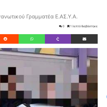
ανωτικού Γραμματέα Ε.ΑΣ.Υ.Α.
0
1 λεπτό διαβάστηκε