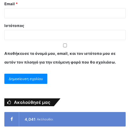
Email
*
Ιστότοπος
Αποθήκευσε το όνομά μου, email, και τον ιστότοπο μου σε
αυτόν τον πλοηγό για την επόμενη φορά που θα σχολιάσω.
Ακολούθησέ μας
4,041
Ακόλουθοι