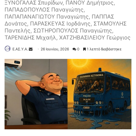
ΞΥΝΟΓΑΛΑΣ Σπυρίδων, ΠΑΝΟΥ Δημήτριος,
ΠΑΠΑΔΟΠΟΥΛΟΣ Παναγιώτης,
ΠΑΠΑΠΑΝΑΓΙΩΤΟΥ Παναγιώτης, ΠΑΠΠΑΣ
Δονάτος, ΠΑΡΑΣΚΕΥΑΣ Ιορδάνης, ΣΤΑΜΟΥΛΗΣ
Παντελής, ΣΩΤΗΡΟΠΟΥΛΟΣ Παναγιώτης,
ΤΑΡΕΝΙΔΗΣ Μιχαήλ, ΧΑΤΖΗΒΑΣΙΛΕΙΟΥ Γεώργιος
Ε.ΑΣ.Υ.Α.
26 Ιουνίου, 2026
0
1 λεπτό διαβάστηκε