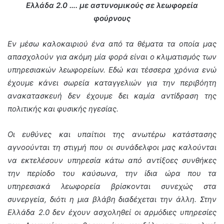
Ελλάδα 2.0 …. με αστυνομικούς σε λεωφορεία
φούρνους
Εν μέσω καλοκαιριού ένα από τα θέματα τα οποία μας
απασχολούν για ακόμη μία φορά είναι ο κλιματισμός των
υπηρεσιακών λεωφορείων. Εδώ και τέσσερα χρόνια ενώ
έχουμε κάνει σωρεία καταγγελιών για την περιβόητη
ανακατασκευή δεν έχουμε δει καμία αντίδραση της
πολιτικής και φυσικής ηγεσίας.
Οι ευθύνες και υπαίτιοι της ανωτέρω κατάστασης
αγνοούνται τη στιγμή που οι συνάδελφοι μας καλούνται
να εκτελέσουν υπηρεσία κάτω από αντίξοες συνθήκες
την περίοδο του καύσωνα, την ίδια ώρα που τα
υπηρεσιακά λεωφορεία βρίσκονται συνεχώς στα
συνεργεία, διότι η μια βλάβη διαδέχεται την άλλη. Στην
Ελλάδα 2.0 δεν έχουν ασχοληθεί οι αρμόδιες υπηρεσίες