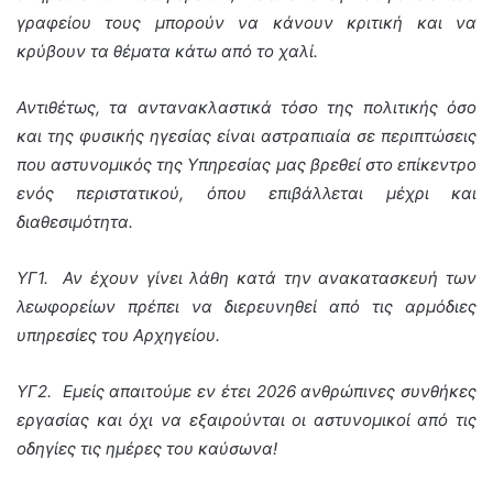
γραφείου τους μπορούν να κάνουν κριτική και να
κρύβουν τα θέματα κάτω από το χαλί.
Αντιθέτως, τα αντανακλαστικά τόσο της πολιτικής όσο
και της φυσικής ηγεσίας είναι αστραπιαία σε περιπτώσεις
που αστυνομικός της Υπηρεσίας μας βρεθεί στο επίκεντρο
ενός περιστατικού, όπου επιβάλλεται μέχρι και
διαθεσιμότητα.
ΥΓ1. Αν έχουν γίνει λάθη κατά την ανακατασκευή των
λεωφορείων πρέπει να διερευνηθεί από τις αρμόδιες
υπηρεσίες του Αρχηγείου.
ΥΓ2. Εμείς απαιτούμε εν έτει 2026 ανθρώπινες συνθήκες
εργασίας και όχι να εξαιρούνται οι αστυνομικοί από τις
οδηγίες τις ημέρες του καύσωνα!