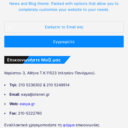
News and Blog theme. Packed with options that allow you to
completely customize your website to your needs.
Επικοινωνήστε Μαζί μας
Καρύστου 3, Αθήνα Τ.Κ.11523 (πλησίον Πανόρμου).
Τηλ:
210 5236302 & 210 5249914
Email:
eaya@otenet.gr
Web:
easya.gr
Fax:
210-5222760
Εναλλακτικά χρησιμοποιήστε τη
φόρμα
επικοινωνίας.